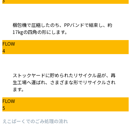
3
梱包機で圧縮したのち、PPバンドで結束し、約
17kgの四角の形にします。
FLOW
4
ストックヤードに貯められたリサイクル品が、再
生工場へ運ばれ、さまざまな形でリサイクルされ
ます。
FLOW
5
えこぱーくでのごみ処理の流れ