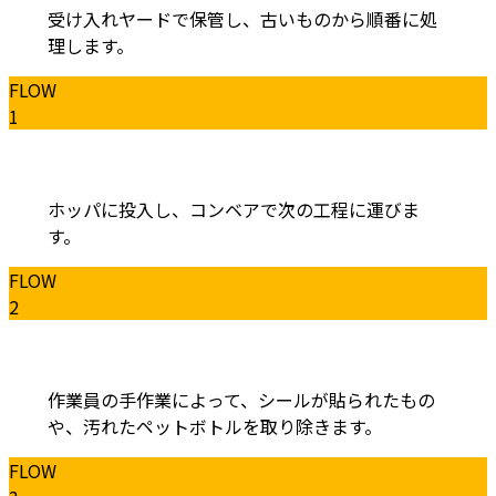
受け入れヤードで保管し、古いものから順番に処
理します。
FLOW
1
ホッパに投入し、コンベアで次の工程に運びま
す。
FLOW
2
作業員の手作業によって、シールが貼られたもの
や、汚れたペットボトルを取り除きます。
FLOW